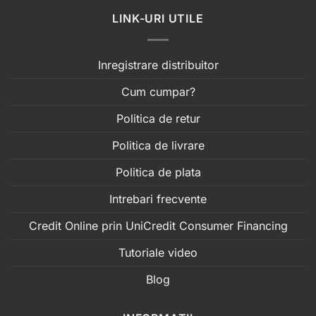
LINK-URI UTILE
Inregistrare distribuitor
Cum cumpar?
Politica de retur
Politica de livrare
Politica de plata
Intrebari frecvente
Credit Online prin UniCredit Consumer Financing
Tutoriale video
Blog