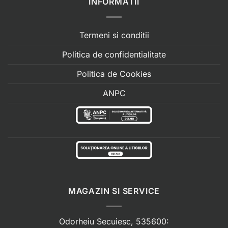
INFORMATII
Termeni si conditii
Politica de confidentialitate
Politica de Cookies
ANPC
MAGAZIN SI SERVICE
Odorheiu Secuiesc, 535600: