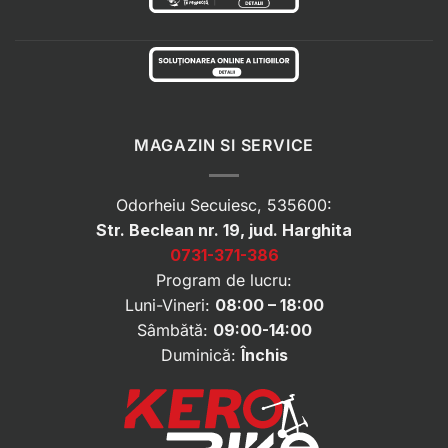
MAGAZIN SI SERVICE
Odorheiu Secuiesc, 535600:
Str. Beclean nr. 19, jud. Harghita
0731-371-386
Program de lucru:
Luni-Vineri:
08:00 – 18:00
Sâmbătă:
09:00-14:00
Duminică:
Închis