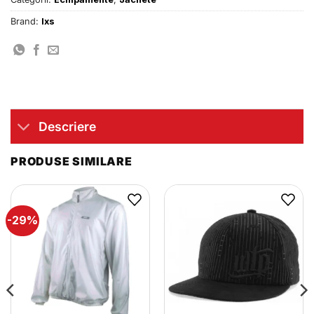
Brand:
Ixs
Descriere
PRODUSE SIMILARE
-29%