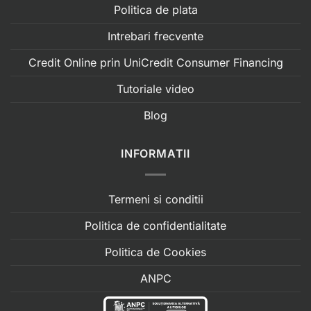
Politica de plata
Intrebari frecvente
Credit Online prin UniCredit Consumer Financing
Tutoriale video
Blog
INFORMATII
Termeni si conditii
Politica de confidentialitate
Politica de Cookies
ANPC