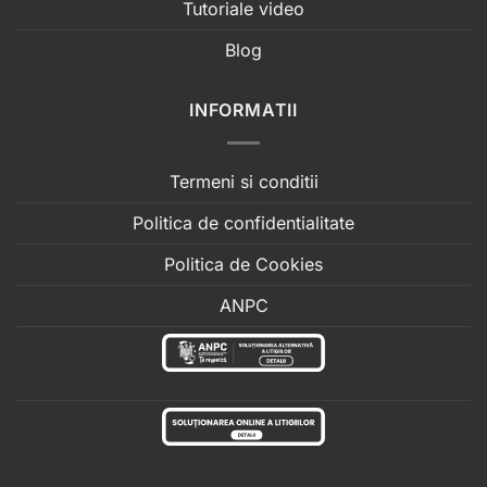
Tutoriale video
Blog
INFORMATII
Termeni si conditii
Politica de confidentialitate
Politica de Cookies
ANPC