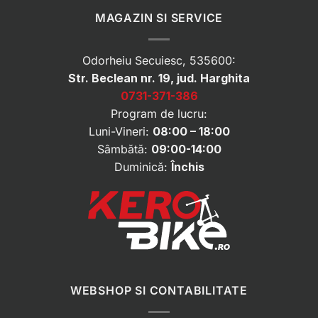
MAGAZIN SI SERVICE
Odorheiu Secuiesc, 535600:
Str. Beclean nr. 19, jud. Harghita
0731-371-386
Program de lucru:
Luni-Vineri:
08:00 – 18:00
Sâmbătă:
09:00-14:00
Duminică:
Închis
WEBSHOP SI CONTABILITATE