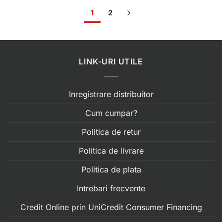
1
2
LINK-URI UTILE
Inregistrare distribuitor
Cum cumpar?
Politica de retur
Politica de livrare
Politica de plata
Intrebari frecvente
Credit Online prin UniCredit Consumer Financing