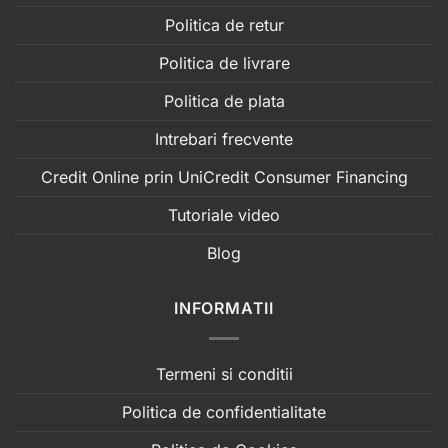
Politica de retur
Politica de livrare
Politica de plata
Intrebari frecvente
Credit Online prin UniCredit Consumer Financing
Tutoriale video
Blog
INFORMATII
Termeni si conditii
Politica de confidentialitate