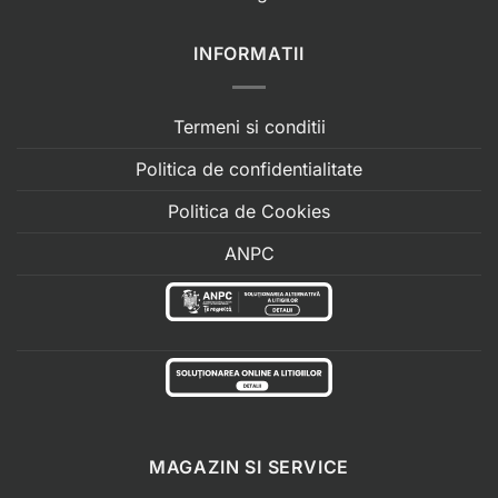
INFORMATII
Termeni si conditii
Politica de confidentialitate
Politica de Cookies
ANPC
MAGAZIN SI SERVICE