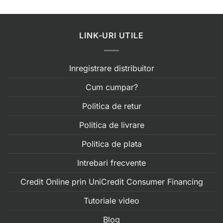
LINK-URI UTILE
Inregistrare distribuitor
Cum cumpar?
Politica de retur
Politica de livrare
Politica de plata
Intrebari frecvente
Credit Online prin UniCredit Consumer Financing
Tutoriale video
Blog