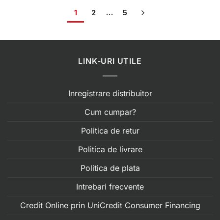
1
2
…
5
LINK-URI UTILE
Inregistrare distribuitor
Cum cumpar?
Politica de retur
Politica de livrare
Politica de plata
Intrebari frecvente
Credit Online prin UniCredit Consumer Financing