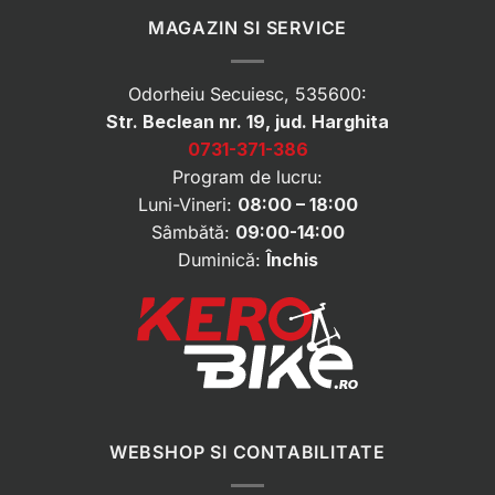
MAGAZIN SI SERVICE
Odorheiu Secuiesc, 535600:
Str. Beclean nr. 19, jud. Harghita
0731-371-386
Program de lucru:
Luni-Vineri:
08:00 – 18:00
Sâmbătă:
09:00-14:00
Duminică:
Închis
WEBSHOP SI CONTABILITATE