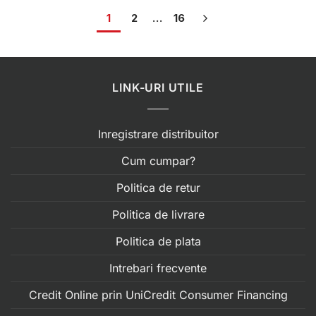
1
2
…
16
LINK-URI UTILE
Inregistrare distribuitor
Cum cumpar?
Politica de retur
Politica de livrare
Politica de plata
Intrebari frecvente
Credit Online prin UniCredit Consumer Financing