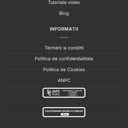
Tutoriale video
Blog
INFORMATII
Termeni si conditii
Politica de confidentialitate
Politica de Cookies
ANPC