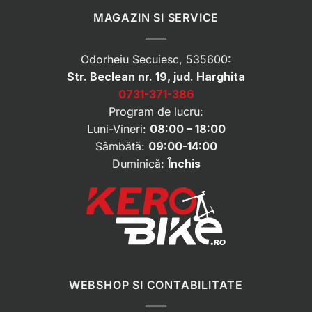
MAGAZIN SI SERVICE
Odorheiu Secuiesc, 535600:
Str. Beclean nr. 19, jud. Harghita
0731-371-386
Program de lucru:
Luni-Vineri:
08:00 – 18:00
Sâmbătă:
09:00-14:00
Duminică:
Închis
WEBSHOP SI CONTABILITATE