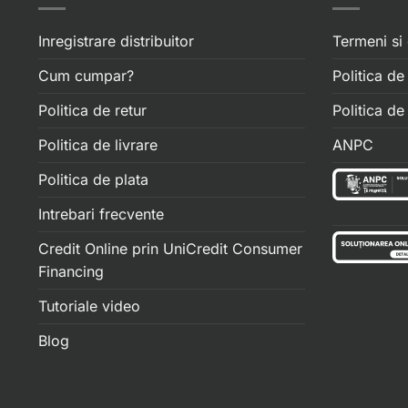
Inregistrare distribuitor
Termeni si 
Cum cumpar?
Politica de
Politica de retur
Politica d
Politica de livrare
ANPC
Politica de plata
Intrebari frecvente
Credit Online prin UniCredit Consumer
Financing
Tutoriale video
Blog