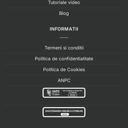
Tutoriale video
Blog
INFORMATII
Termeni si conditii
Politica de confidentialitate
Politica de Cookies
ANPC