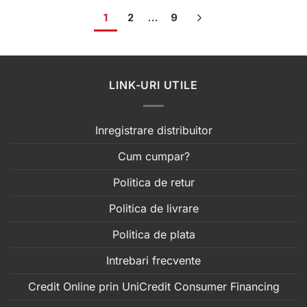
1
2
…
9
LINK-URI UTILE
Inregistrare distribuitor
Cum cumpar?
Politica de retur
Politica de livrare
Politica de plata
Intrebari frecvente
Credit Online prin UniCredit Consumer Financing