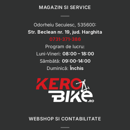
MAGAZIN SI SERVICE
Odorheiu Secuiesc, 535600:
Str. Beclean nr. 19, jud. Harghita
0731-371-386
Program de lucru:
Luni-Vineri:
08:00 – 18:00
Sâmbătă:
09:00-14:00
Duminică:
Închis
WEBSHOP SI CONTABILITATE