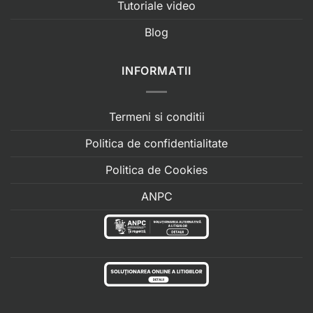
Tutoriale video
Blog
INFORMATII
Termeni si conditii
Politica de confidentialitate
Politica de Cookies
ANPC