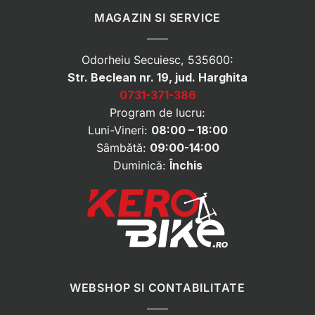
MAGAZIN SI SERVICE
Odorheiu Secuiesc, 535600:
Str. Beclean nr. 19, jud. Harghita
0731-371-386
Program de lucru:
Luni-Vineri:
08:00 – 18:00
Sâmbătă:
09:00-14:00
Duminică:
Închis
WEBSHOP SI CONTABILITATE