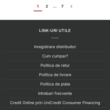
1
2
…
7
LINK-URI UTILE
Inregistrare distribuitor
Cum cumpar?
Politica de retur
Politica de livrare
Politica de plata
Intrebari frecvente
Credit Online prin UniCredit Consumer Financing