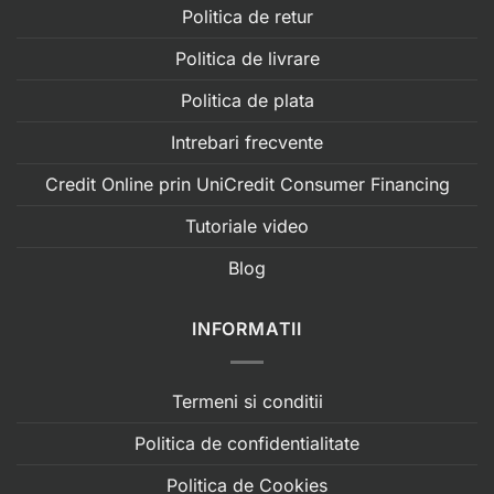
Politica de retur
Politica de livrare
Politica de plata
Intrebari frecvente
Credit Online prin UniCredit Consumer Financing
Tutoriale video
Blog
INFORMATII
Termeni si conditii
Politica de confidentialitate
Politica de Cookies