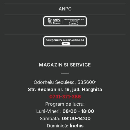
ANPC
MAGAZIN SI SERVICE
Odorheiu Secuiesc, 535600:
Str. Beclean nr. 19, jud. Harghita
0731-371-386
Program de lucru:
Luni-Vineri:
08:00 – 18:00
Sâmbătă:
09:00-14:00
Duminică:
Închis