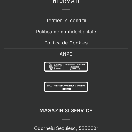
INFORMATII
Termeni si conditii
Politica de confidentialitate
Politica de Cookies
ANPC
MAGAZIN SI SERVICE
Odorheiu Secuiesc, 535600: