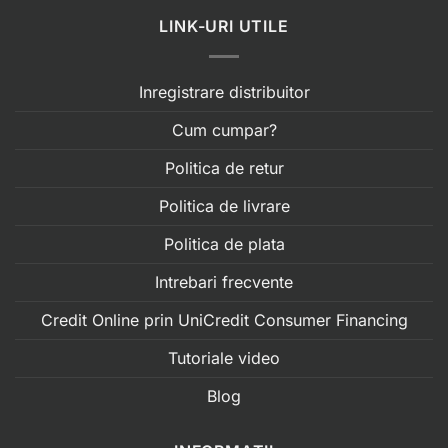
LINK-URI UTILE
Inregistrare distribuitor
Cum cumpar?
Politica de retur
Politica de livrare
Politica de plata
Intrebari frecvente
Credit Online prin UniCredit Consumer Financing
Tutoriale video
Blog