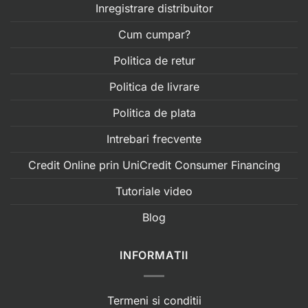
Inregistrare distribuitor
Cum cumpar?
Politica de retur
Politica de livrare
Politica de plata
Intrebari frecvente
Credit Online prin UniCredit Consumer Financing
Tutoriale video
Blog
INFORMATII
Termeni si conditii