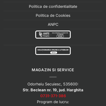
Politica de confidentialitate
Politica de Cookies
ANPC
MAGAZIN SI SERVICE
Odorheiu Secuiesc, 535600:
Str. Beclean nr. 19, jud. Harghita
0731-371-386
Program de lucru: