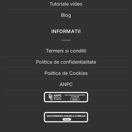
Tutoriale video
Blog
INFORMATII
Termeni si conditii
Politica de confidentialitate
Politica de Cookies
ANPC