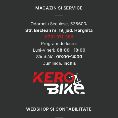
MAGAZIN SI SERVICE
Odorheiu Secuiesc, 535600:
Str. Beclean nr. 19, jud. Harghita
0731-371-386
Program de lucru:
Luni-Vineri:
08:00 – 18:00
Sâmbătă:
09:00-14:00
Duminică:
Închis
WEBSHOP SI CONTABILITATE