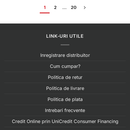
1
2
…
20
LINK-URI UTILE
Inregistrare distribuitor
Cum cumpar?
Politica de retur
Politica de livrare
Politica de plata
Intrebari frecvente
Credit Online prin UniCredit Consumer Financing