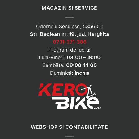
MAGAZIN SI SERVICE
Odorheiu Secuiesc, 535600:
Str. Beclean nr. 19, jud. Harghita
0731-371-386
Program de lucru:
Luni-Vineri:
08:00 – 18:00
Sâmbătă:
09:00-14:00
Duminică:
Închis
WEBSHOP SI CONTABILITATE