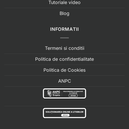
Tutoriale video
Blog
INFORMATII
Termeni si conditii
Politica de confidentialitate
Politica de Cookies
ANPC