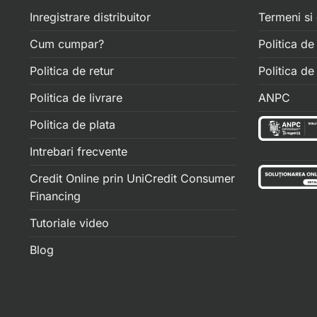
Inregistrare distribuitor
Termeni si 
Cum cumpar?
Politica de
Politica de retur
Politica d
Politica de livrare
ANPC
Politica de plata
Intrebari frecvente
Credit Online prin UniCredit Consumer
Financing
Tutoriale video
Blog