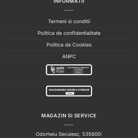
INFORMATII
Termeni si conditii
Politica de confidentialitate
Politica de Cookies
ANPC
MAGAZIN SI SERVICE
Odorheiu Secuiesc, 535600: