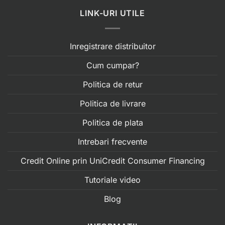
LINK-URI UTILE
Inregistrare distribuitor
Cum cumpar?
Politica de retur
Politica de livrare
Politica de plata
Intrebari frecvente
Credit Online prin UniCredit Consumer Financing
Tutoriale video
Blog