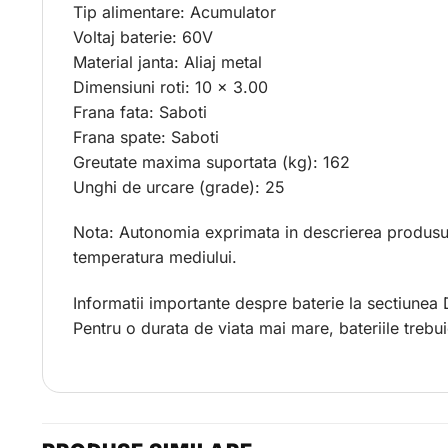
Tip alimentare: Acumulator
Voltaj baterie: 60V
Material janta: Aliaj metal
Dimensiuni roti: 10 x 3.00
Frana fata: Saboti
Frana spate: Saboti
Greutate maxima suportata (kg): 162
Unghi de urcare (grade): 25
Nota: Autonomia exprimata in descrierea produsului
temperatura mediului.
Informatii importante despre baterie la sectiu
Pentru o durata de viata mai mare, bateriile trebui