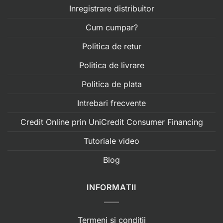
Inregistrare distribuitor
Cum cumpar?
Politica de retur
Politica de livrare
Politica de plata
Intrebari frecvente
Credit Online prin UniCredit Consumer Financing
Tutoriale video
Blog
INFORMATII
Termeni si conditii