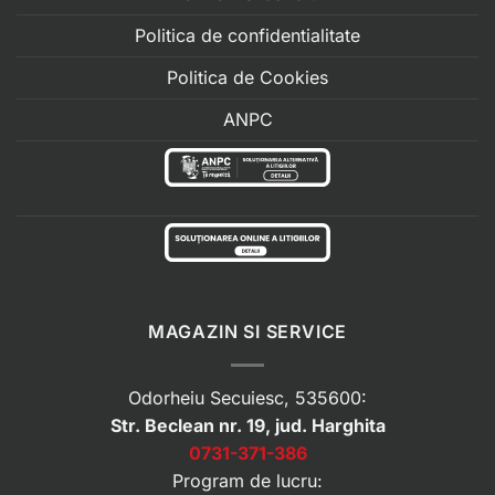
Politica de confidentialitate
Politica de Cookies
ANPC
MAGAZIN SI SERVICE
Odorheiu Secuiesc, 535600:
Str. Beclean nr. 19, jud. Harghita
0731-371-386
Program de lucru: