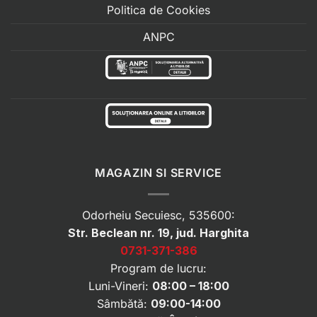
Politica de Cookies
ANPC
MAGAZIN SI SERVICE
Odorheiu Secuiesc, 535600:
Str. Beclean nr. 19, jud. Harghita
0731-371-386
Program de lucru:
Luni-Vineri:
08:00 – 18:00
Sâmbătă:
09:00-14:00