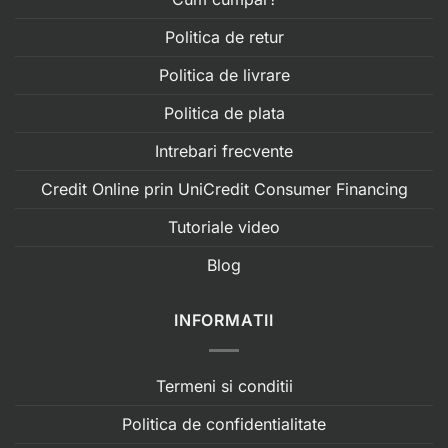
Politica de retur
Politica de livrare
Politica de plata
Intrebari frecvente
Credit Online prin UniCredit Consumer Financing
Tutoriale video
Blog
INFORMATII
Termeni si conditii
Politica de confidentialitate