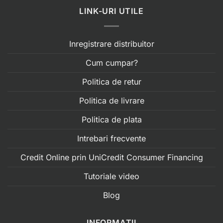
LINK-URI UTILE
Inregistrare distribuitor
Cum cumpar?
Politica de retur
Politica de livrare
Politica de plata
Intrebari frecvente
Credit Online prin UniCredit Consumer Financing
Tutoriale video
Blog
INFORMATII