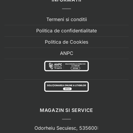
Termeni si conditii
Politica de confidentialitate
Politica de Cookies
ANPC
MAGAZIN SI SERVICE
Odorheiu Secuiesc, 535600: