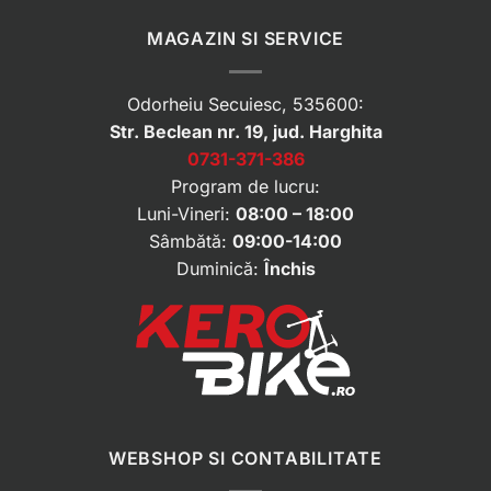
MAGAZIN SI SERVICE
Odorheiu Secuiesc, 535600:
Str. Beclean nr. 19, jud. Harghita
0731-371-386
Program de lucru:
Luni-Vineri:
08:00 – 18:00
Sâmbătă:
09:00-14:00
Duminică:
Închis
WEBSHOP SI CONTABILITATE