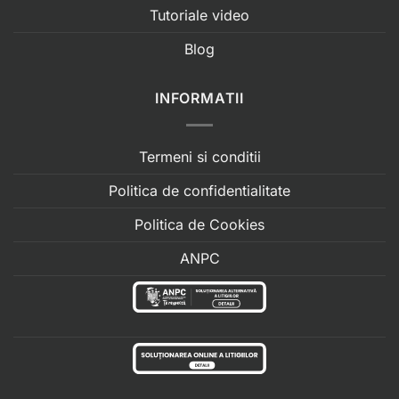
Tutoriale video
Blog
INFORMATII
Termeni si conditii
Politica de confidentialitate
Politica de Cookies
ANPC