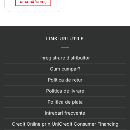
ADAUGĂ ÎN COȘ
LINK-URI UTILE
Inregistrare distribuitor
Cum cumpar?
Politica de retur
Politica de livrare
Politica de plata
Intrebari frecvente
Credit Online prin UniCredit Consumer Financing