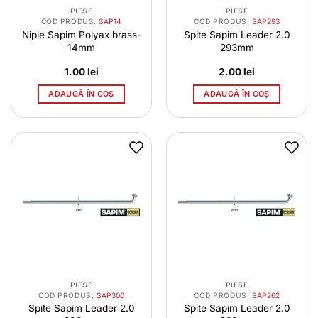
PIESE
PIESE
COD PRODUS:
SAP14
COD PRODUS:
SAP293
Niple Sapim Polyax brass-
Spite Sapim Leader 2.0
14mm
293mm
1.00
lei
2.00
lei
ADAUGĂ ÎN COȘ
ADAUGĂ ÎN COȘ
PIESE
PIESE
COD PRODUS:
SAP300
COD PRODUS:
SAP262
Spite Sapim Leader 2.0
Spite Sapim Leader 2.0