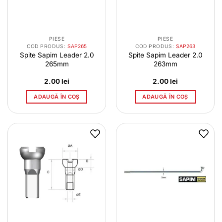
PIESE
PIESE
COD PRODUS:
SAP265
COD PRODUS:
SAP263
Spite Sapim Leader 2.0
Spite Sapim Leader 2.0
265mm
263mm
2.00
lei
2.00
lei
ADAUGĂ ÎN COȘ
ADAUGĂ ÎN COȘ