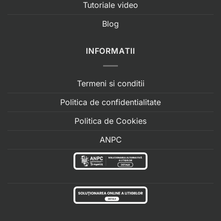
Tutoriale video
Blog
INFORMATII
Termeni si conditii
Politica de confidentialitate
Politica de Cookies
ANPC