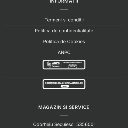
INFORMATII
Termeni si conditii
Politica de confidentialitate
Politica de Cookies
ANPC
MAGAZIN SI SERVICE
Odorheiu Secuiesc, 535600: