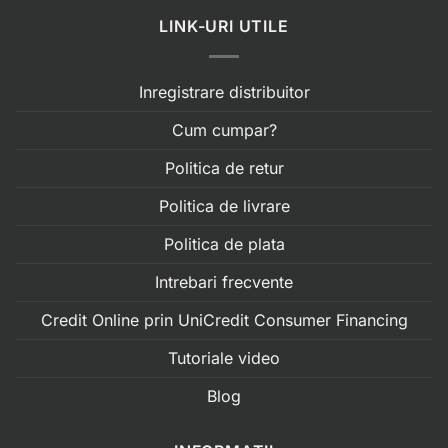
LINK-URI UTILE
Inregistrare distribuitor
Cum cumpar?
Politica de retur
Politica de livrare
Politica de plata
Intrebari frecvente
Credit Online prin UniCredit Consumer Financing
Tutoriale video
Blog