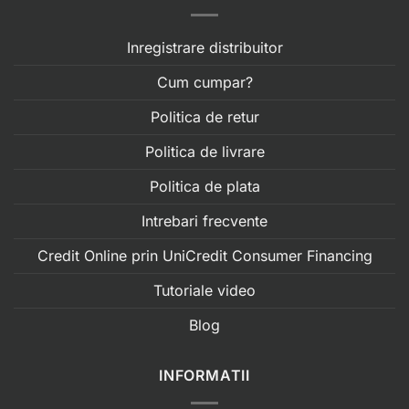
Inregistrare distribuitor
Cum cumpar?
Politica de retur
Politica de livrare
Politica de plata
Intrebari frecvente
Credit Online prin UniCredit Consumer Financing
Tutoriale video
Blog
INFORMATII