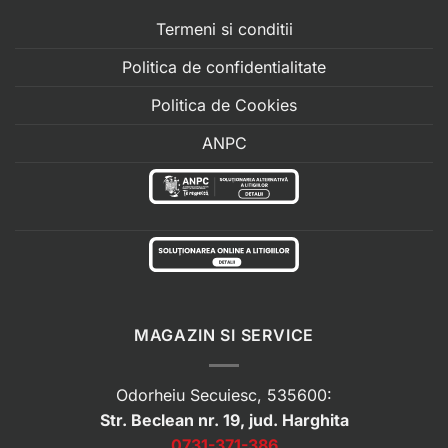
Termeni si conditii
Politica de confidentialitate
Politica de Cookies
ANPC
MAGAZIN SI SERVICE
Odorheiu Secuiesc, 535600:
Str. Beclean nr. 19, jud. Harghita
0731-371-386