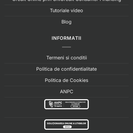
Tutoriale video
Blog
INFORMATII
Termeni si conditii
Politica de confidentialitate
Politica de Cookies
ANPC