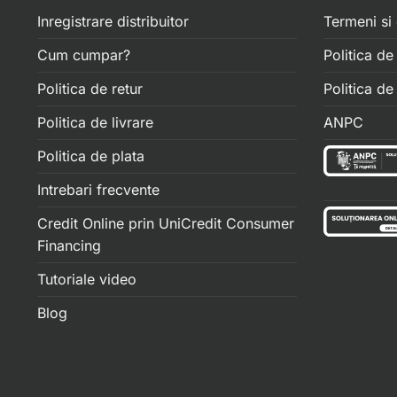
Inregistrare distribuitor
Termeni si 
Cum cumpar?
Politica de
Politica de retur
Politica d
Politica de livrare
ANPC
Politica de plata
Intrebari frecvente
Credit Online prin UniCredit Consumer
Financing
Tutoriale video
Blog