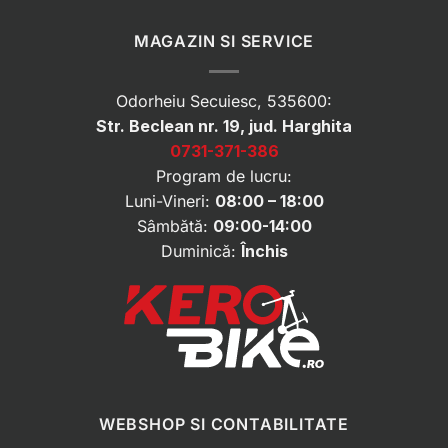
MAGAZIN SI SERVICE
Odorheiu Secuiesc, 535600:
Str. Beclean nr. 19, jud. Harghita
0731-371-386
Program de lucru:
Luni-Vineri:
08:00 – 18:00
Sâmbătă:
09:00-14:00
Duminică:
Închis
WEBSHOP SI CONTABILITATE