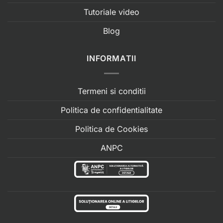
Tutoriale video
Blog
INFORMATII
Termeni si conditii
Politica de confidentialitate
Politica de Cookies
ANPC