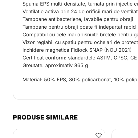
Spuma EPS multi-densitate, turnata prin injectie 
Ventilatie activa prin 24 de orificii mari de ventilat
Tampoane antibacteriene, lavabile pentru obraji
Tampoane pentru obraji poate fi indepartat rapid 
Compatibil cu cele mai obisnuite bretele pentru g
Vizor reglabil cu spatiu pentru ochelari de protect
Inchidere magnetica Fidlock SNAP (NOU 2021)
Certificat conform: standardele ASTM, CPSC, CE 
Greutate: aproximativ 865 g
Material: 50% EPS, 30% policarbonat, 10% polipr
PRODUSE SIMILARE