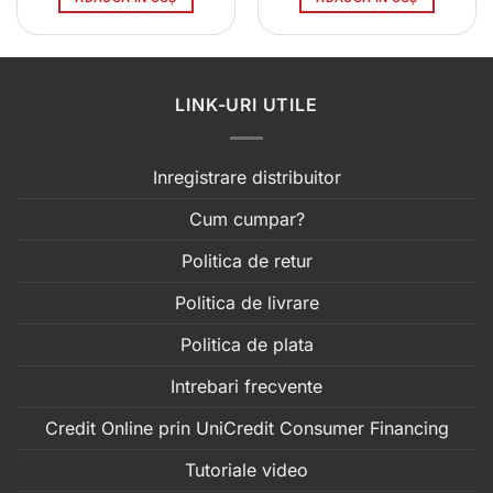
LINK-URI UTILE
Inregistrare distribuitor
Cum cumpar?
Politica de retur
Politica de livrare
Politica de plata
Intrebari frecvente
Credit Online prin UniCredit Consumer Financing
Tutoriale video