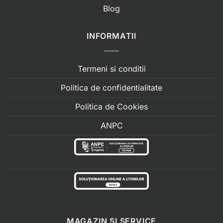
Blog
INFORMATII
Termeni si conditii
Politica de confidentialitate
Politica de Cookies
ANPC
MAGAZIN SI SERVICE