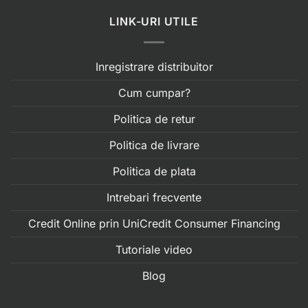
LINK-URI UTILE
Inregistrare distribuitor
Cum cumpar?
Politica de retur
Politica de livrare
Politica de plata
Intrebari frecvente
Credit Online prin UniCredit Consumer Financing
Tutoriale video
Blog