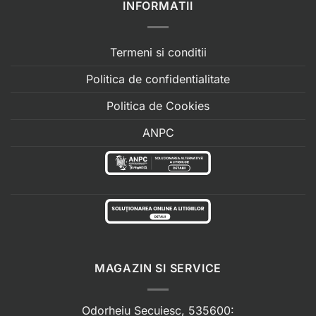
INFORMATII
Termeni si conditii
Politica de confidentialitate
Politica de Cookies
ANPC
MAGAZIN SI SERVICE
Odorheiu Secuiesc, 535600: