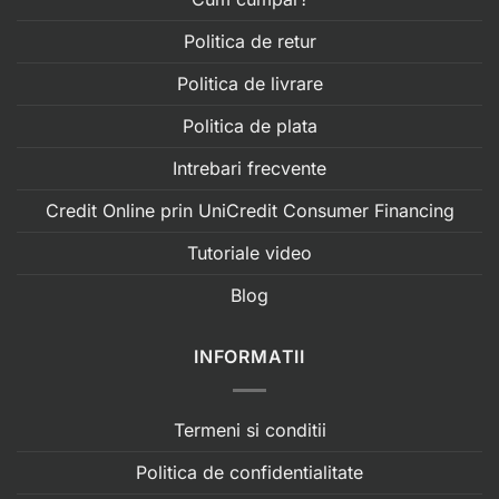
Politica de retur
Politica de livrare
Politica de plata
Intrebari frecvente
Credit Online prin UniCredit Consumer Financing
Tutoriale video
Blog
INFORMATII
Termeni si conditii
Politica de confidentialitate