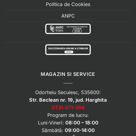
Politica de Cookies
ANPC
MAGAZIN SI SERVICE
Odorheiu Secuiesc, 535600:
Str. Beclean nr. 19, jud. Harghita
0731-371-386
Program de lucru:
Luni-Vineri:
08:00 – 18:00
Sâmbătă:
09:00-14:00