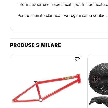
informativ iar unele specificatii pot fi modificate
Pentru anumite clarificari va rugam sa ne contacta
PRODUSE SIMILARE