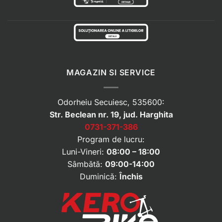
MAGAZIN SI SERVICE
Odorheiu Secuiesc, 535600:
Str. Beclean nr. 19, jud. Harghita
0731-371-386
Program de lucru:
Luni-Vineri:
08:00 – 18:00
Sâmbătă:
09:00-14:00
Duminică:
Închis