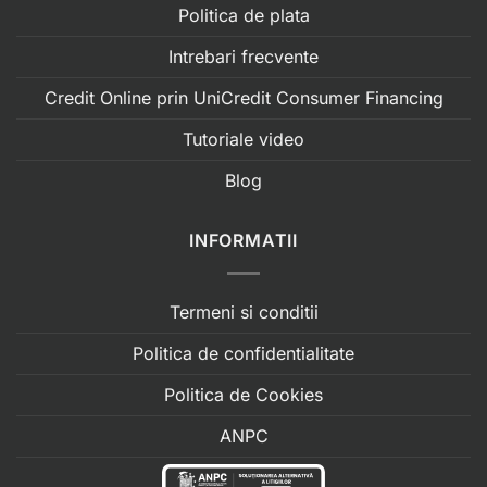
Politica de plata
Intrebari frecvente
Credit Online prin UniCredit Consumer Financing
Tutoriale video
Blog
INFORMATII
Termeni si conditii
Politica de confidentialitate
Politica de Cookies
ANPC