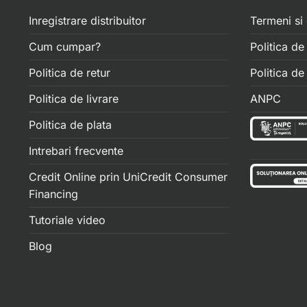
Inregistrare distribuitor
Termeni si 
Cum cumpar?
Politica de
Politica de retur
Politica d
Politica de livrare
ANPC
Politica de plata
Intrebari frecvente
Credit Online prin UniCredit Consumer
Financing
Tutoriale video
Blog