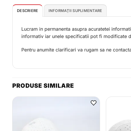
DESCRIERE
INFORMAȚII SUPLIMENTARE
Lucram in permanenta asupra acuratetei informatii
informativ iar unele specificatii pot fi modificate
Pentru anumite clarificari va rugam sa ne contacta
PRODUSE SIMILARE