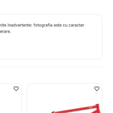
ite inadvertente: fotografia este cu caracter
erare.