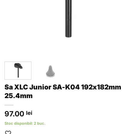
Sa XLC Junior SA-K04 192x182mm
25.4mm
97.00
lei
Stoc disponibil: 2 buc.