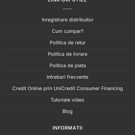
Inregistrare distribuitor
Cum cumpar?
Politica de retur
Politica de livrare
Politica de plata
Intrebari frecvente
Credit Online prin UniCredit Consumer Financing
Tutoriale video
Blog
INFORMATII