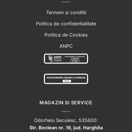
Termeni si conditii
Politica de confidentialitate
Politica de Cookies
ANPC
MAGAZIN SI SERVICE
Odorheiu Secuiesc, 535600:
Str. Beclean nr. 19, jud. Harghita