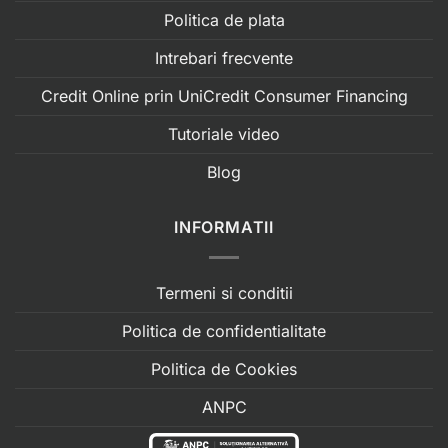
Politica de plata
Intrebari frecvente
Credit Online prin UniCredit Consumer Financing
Tutoriale video
Blog
INFORMATII
Termeni si conditii
Politica de confidentialitate
Politica de Cookies
ANPC