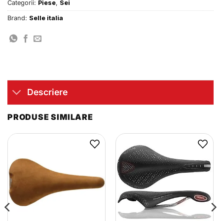
Categorii:
Piese
,
Sei
Brand:
Selle italia
Descriere
PRODUSE SIMILARE