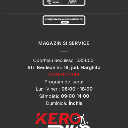
MAGAZIN SI SERVICE
Odorheiu Secuiesc, 535600:
Str. Beclean nr. 19, jud. Harghita
0731-371-386
Program de lucru:
Luni-Vineri:
08:00 – 18:00
Sâmbătă:
09:00-14:00
Duminică:
Închis