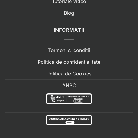
Tutoriale video
Blog
INFORMATII
Termeni si conditii
Politica de confidentialitate
Politica de Cookies
ANPC