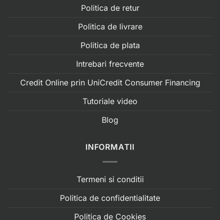
Politica de retur
Politica de livrare
Politica de plata
Intrebari frecvente
Credit Online prin UniCredit Consumer Financing
Tutoriale video
Blog
INFORMATII
Termeni si conditii
Politica de confidentialitate
Politica de Cookies