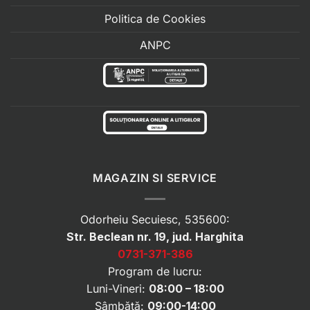
Politica de Cookies
ANPC
MAGAZIN SI SERVICE
Odorheiu Secuiesc, 535600:
Str. Beclean nr. 19, jud. Harghita
0731-371-386
Program de lucru:
Luni-Vineri:
08:00 – 18:00
Sâmbătă:
09:00-14:00