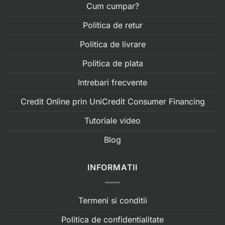
Cum cumpar?
Politica de retur
Politica de livrare
Politica de plata
Intrebari frecvente
Credit Online prin UniCredit Consumer Financing
Tutoriale video
Blog
INFORMATII
Termeni si conditii
Politica de confidentialitate