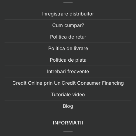
Inregistrare distribuitor
Cum cumpar?
Politica de retur
Politica de livrare
Politica de plata
Intrebari frecvente
Credit Online prin UniCredit Consumer Financing
Tutoriale video
Blog
INFORMATII