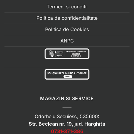
Termeni si conditii
Politica de confidentialitate
Politica de Cookies
ANPC
MAGAZIN SI SERVICE
Odorheiu Secuiesc, 535600:
Str. Beclean nr. 19, jud. Harghita
0731-371-386