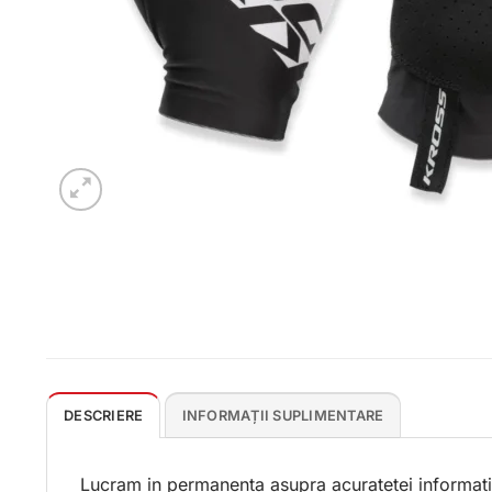
DESCRIERE
INFORMAȚII SUPLIMENTARE
Lucram in permanenta asupra acuratetei informatii