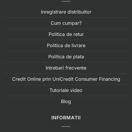
Inregistrare distribuitor
Cum cumpar?
Politica de retur
Politica de livrare
Politica de plata
Intrebari frecvente
Credit Online prin UniCredit Consumer Financing
Tutoriale video
Blog
INFORMATII