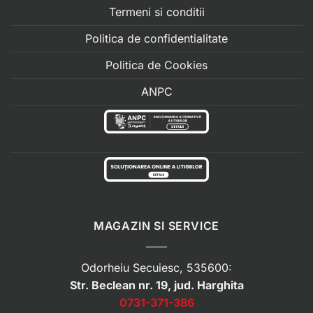
Termeni si conditii
Politica de confidentialitate
Politica de Cookies
ANPC
MAGAZIN SI SERVICE
Odorheiu Secuiesc, 535600:
Str. Beclean nr. 19, jud. Harghita
0731-371-386