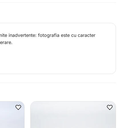
ite inadvertente: fotografia este cu caracter
erare.