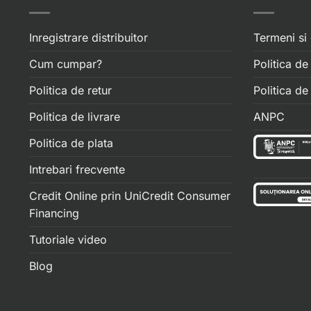
Inregistrare distribuitor
Termeni si 
Cum cumpar?
Politica de
Politica de retur
Politica d
Politica de livrare
ANPC
Politica de plata
Intrebari frecvente
Credit Online prin UniCredit Consumer
Financing
Tutoriale video
Blog