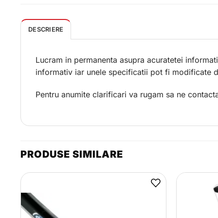
DESCRIERE
Lucram in permanenta asupra acuratetei informatii
informativ iar unele specificatii pot fi modificate
Pentru anumite clarificari va rugam sa ne contacta
PRODUSE SIMILARE