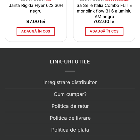
Janta Rigida Flyer 622 36H
Sa Selle Italia Combo FLITE
negru
monolink flow 31 6 aluminiu
AM negru
97.00
lei
702.00
lei
ADAUGĂ ÎN COȘ
ADAUGĂ ÎN COȘ
LINK-URI UTILE
Inregistrare distribuitor
Cum cumpar?
Politica de retur
Politica de livrare
Politica de plata