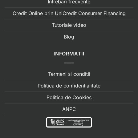
Intrebari frecvente
Credit Online prin UniCredit Consumer Financing
Tutoriale video
Blog
INFORMATII
Termeni si conditii
Politica de confidentialitate
Politica de Cookies
ANPC