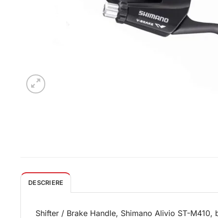
DESCRIERE
Shifter / Brake Handle, Shimano Alivio ST-M410, 