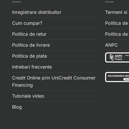
Inregistrare distribuitor
Termeni si 
Cum cumpar?
Politica de
Politica de retur
Politica d
Politica de livrare
ANPC
Politica de plata
Intrebari frecvente
Credit Online prin UniCredit Consumer
Financing
Tutoriale video
Blog