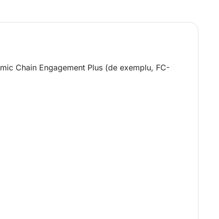
namic Chain Engagement Plus (de exemplu, FC-