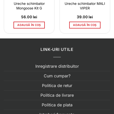
Ureche schimbator
Ureche schimbator MALI
Mongoose Kit G
VIPER
56.00
lei
39.00
lei
ADAUGĂ ÎN COȘ
ADAUGĂ ÎN COȘ
LINK-URI UTILE
Inregistrare distribuitor
Cum cumpar?
Politica de retur
Politica de livrare
Politica de plata