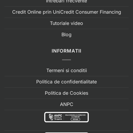
Intrebari frecvente
Credit Online prin UniCredit Consumer Financing
Tutoriale video
Blog
INFORMATII
Termeni si conditii
Politica de confidentialitate
Politica de Cookies
ANPC