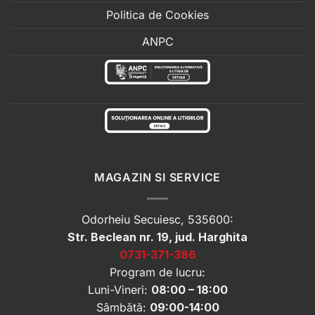
Politica de Cookies
ANPC
MAGAZIN SI SERVICE
Odorheiu Secuiesc, 535600:
Str. Beclean nr. 19, jud. Harghita
0731-371-386
Program de lucru:
Luni-Vineri:
08:00 – 18:00
Sâmbătă:
09:00-14:00