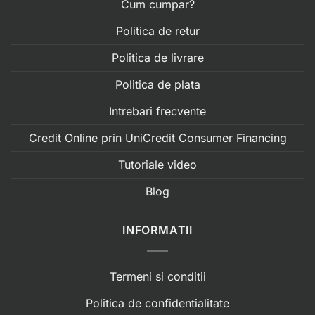
Cum cumpar?
Politica de retur
Politica de livrare
Politica de plata
Intrebari frecvente
Credit Online prin UniCredit Consumer Financing
Tutoriale video
Blog
INFORMATII
Termeni si conditii
Politica de confidentialitate