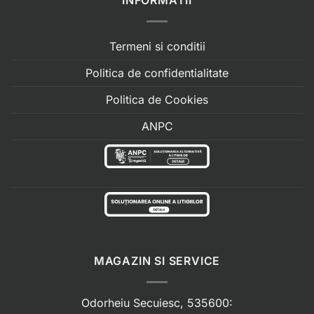
Termeni si conditii
Politica de confidentialitate
Politica de Cookies
ANPC
MAGAZIN SI SERVICE
Odorheiu Secuiesc, 535600: