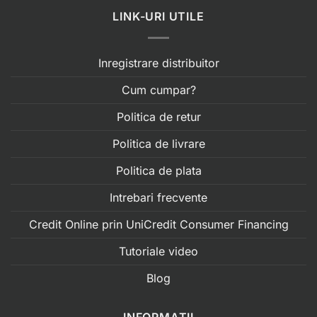
LINK-URI UTILE
Inregistrare distribuitor
Cum cumpar?
Politica de retur
Politica de livrare
Politica de plata
Intrebari frecvente
Credit Online prin UniCredit Consumer Financing
Tutoriale video
Blog
INFORMATII