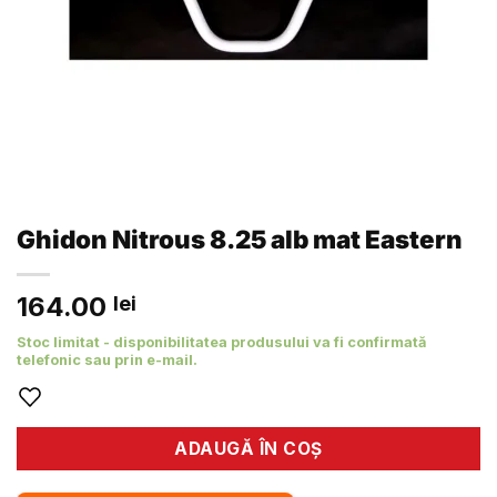
Ghidon Nitrous 8.25 alb mat Eastern
164.00
lei
Stoc limitat - disponibilitatea produsului va fi confirmată
telefonic sau prin e-mail.
ADAUGĂ ÎN COȘ